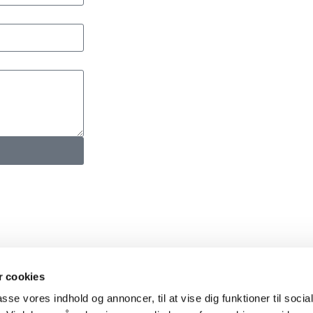
 cookies
passe vores indhold og annoncer, til at vise dig funktioner til soci