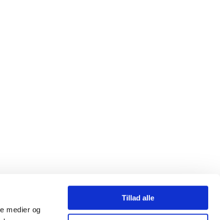
Tillad alle
ale medier og